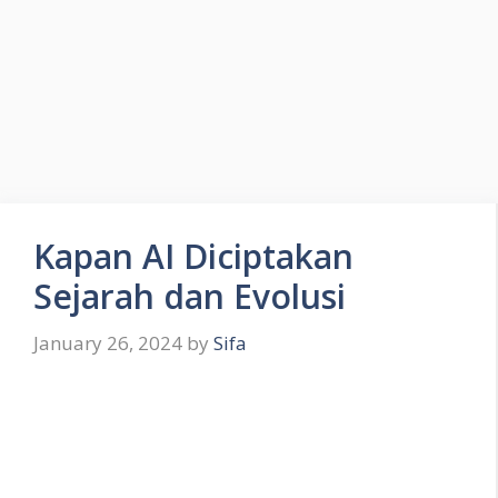
Kapan AI Diciptakan
Sejarah dan Evolusi
January 26, 2024
by
Sifa