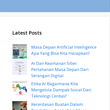
Latest Posts
Masa Depan Artificial Intelligence
Apa Yang Bisa Kita Harapkan?
Ai Dan Keamanan Siber
Pertahanan Masa Depan Dari
Serangan Digital
Etika Ai Bagaimana Kita
Mengelola Dampak Sosial Dari
Teknologi Cerdas?
Kecerdasan Buatan Dalam