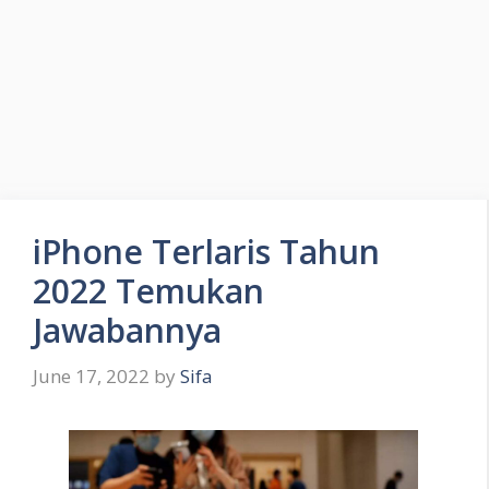
iPhone Terlaris Tahun
2022 Temukan
Jawabannya
June 17, 2022
by
Sifa