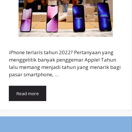
iPhone terlaris tahun 2022? Pertanyaan yang
menggelitik banyak penggemar Apple! Tahun
lalu memang menjadi tahun yang menarik bagi
pasar smartphone, …
Read more