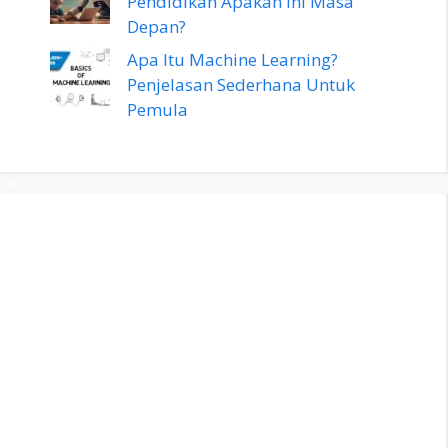
Pendidikan Apakah Ini Masa
Depan?
Apa Itu Machine Learning?
Penjelasan Sederhana Untuk
Pemula