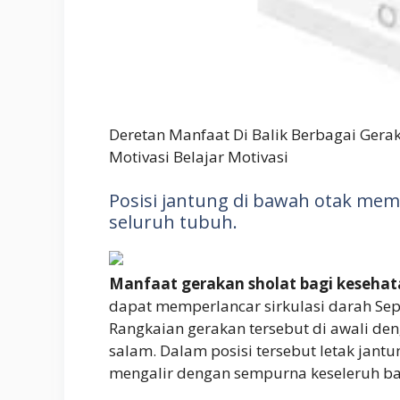
Deretan Manfaat Di Balik Berbagai Gera
Motivasi Belajar Motivasi
Posisi jantung di bawah otak mem
seluruh tubuh.
Manfaat gerakan sholat bagi keseha
dapat memperlancar sirkulasi darah Sep
Rangkaian gerakan tersebut di awali den
salam. Dalam posisi tersebut letak jant
mengalir dengan sempurna keseleruh ba