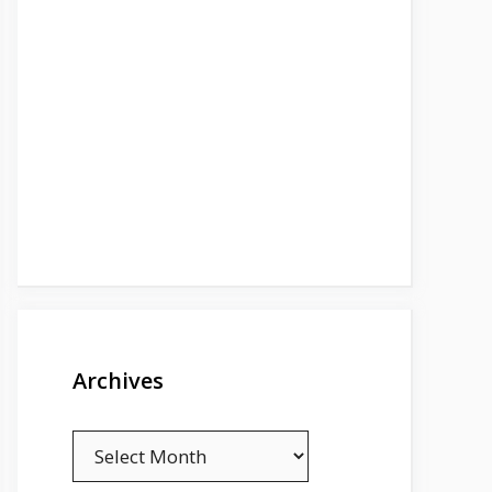
Archives
Archives