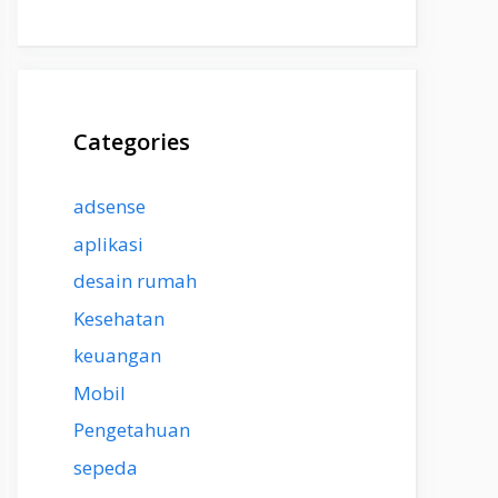
Categories
adsense
aplikasi
desain rumah
Kesehatan
keuangan
Mobil
Pengetahuan
sepeda