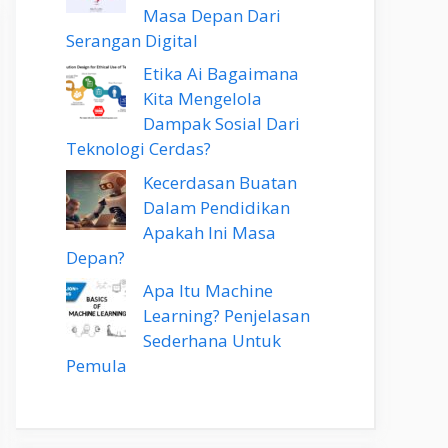
Masa Depan Dari
Serangan Digital
Etika Ai Bagaimana
Kita Mengelola
Dampak Sosial Dari
Teknologi Cerdas?
Kecerdasan Buatan
Dalam Pendidikan
Apakah Ini Masa
Depan?
Apa Itu Machine
Learning? Penjelasan
Sederhana Untuk
Pemula