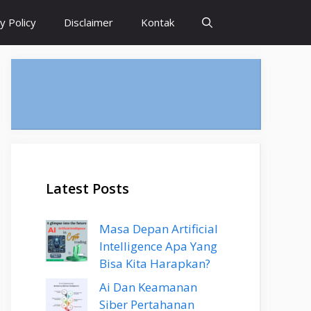
y Policy
Disclaimer
Kontak
Latest Posts
Masa Depan Artificial
Intelligence Apa Yang
Bisa Kita Harapkan?
Ai Dan Keamanan
Siber Pertahanan