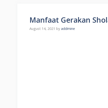
Manfaat Gerakan Shol
August 14, 2021
by
addmine