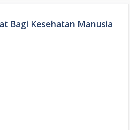
at Bagi Kesehatan Manusia