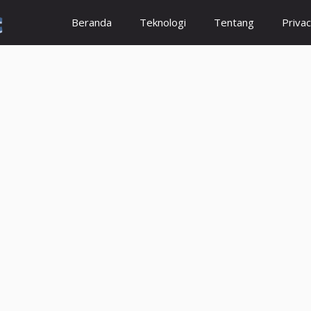
Beranda
Teknologi
Tentang
Privac