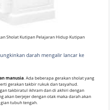
kan Sholat Kutipan Pelajaran Hidup Kutipan
ungkinkan darah mengalir lancar ke
tan manusia
. Ada beberapa gerakan sholat yang
erti gerakan takbir rukuk dan tasyahud.
gan takbiratul ikhram dan di akhiri dengan
ung akan berjejer dengan otak maka darah akan
gian tubuh tengah.